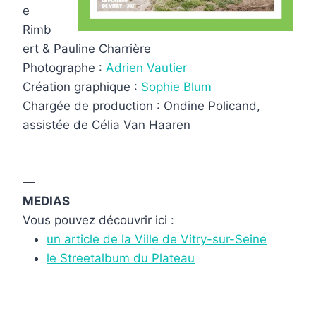
e
Rimb
ert & Pauline Charrière
Photographe :
Adrien Vautier
Création graphique :
Sophie Blum
Chargée de production : Ondine Policand,
assistée de Célia Van Haaren
—
MEDIAS
Vous pouvez découvrir ici :
un article de la Ville de Vitry-sur-Seine
le Streetalbum du Plateau