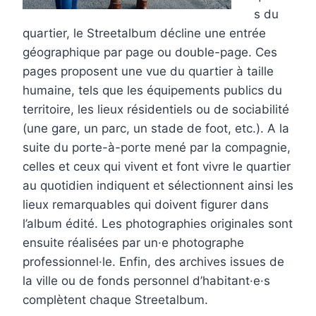
s du
quartier, le Streetalbum décline une entrée
géographique par page ou double-page. Ces
pages proposent une vue du quartier à taille
humaine, tels que les équipements publics du
territoire, les lieux résidentiels ou de sociabilité
(une gare, un parc, un stade de foot, etc.). A la
suite du porte-à-porte mené par la compagnie,
celles et ceux qui vivent et font vivre le quartier
au quotidien indiquent et sélectionnent ainsi les
lieux remarquables qui doivent figurer dans
l’album édité. Les photographies originales sont
ensuite réalisées par un·e photographe
professionnel·le. Enfin, des archives issues de
la ville ou de fonds personnel d’habitant·e·s
complètent chaque Streetalbum.