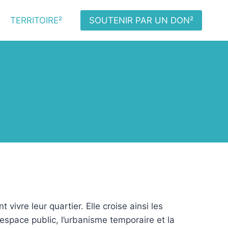
TERRITOIRE²
SOUTENIR PAR UN DON²
 vivre leur quartier. Elle croise ainsi les
’espace public, l’urbanisme temporaire et la