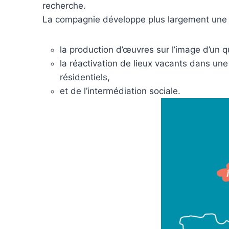
recherche.
La compagnie développe plus largement une
la production d’œuvres sur l’image d’un q
la réactivation de lieux vacants dans une
résidentiels,
et de l’intermédiation sociale.