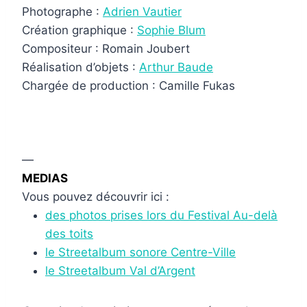
Photographe :
Adrien Vautier
Création graphique :
Sophie Blum
Compositeur : Romain Joubert
Réalisation d’objets :
Arthur Baude
Chargée de production : Camille Fukas
.
—
MEDIAS
Vous pouvez découvrir ici :
des photos prises lors du Festival Au-delà
des toits
le Streetalbum sonore Centre-Ville
le Streetalbum Val d’Argent