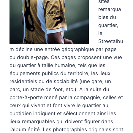
sites
remarqua
bles du
quartier,
le
Streetalbu
m décline une entrée géographique par page
ou double-page. Ces pages proposent une vue
du quartier à taille humaine, tels que les
équipements publics du territoire, les lieux
résidentiels ou de sociabilité (une gare, un
parc, un stade de foot, etc.). A la suite du
porte-à-porte mené par la compagnie, celles et
ceux qui vivent et font vivre le quartier au
quotidien indiquent et sélectionnent ainsi les
lieux remarquables qui doivent figurer dans
l’album édité. Les photographies originales sont