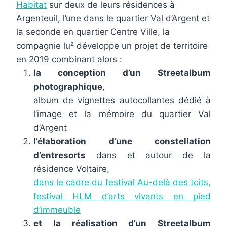
Habitat
sur deux de leurs résidences à
Argenteuil, l’une dans le quartier Val d’Argent et
la seconde en quartier Centre Ville, la
compagnie lu² développe un projet de territoire
en 2019 combinant alors :
la conception d’un Streetalbum
photographique
,
album de vignettes autocollantes dédié à
l’image et la mémoire du quartier Val
d’Argent
l’élaboration d’une constellation
d’entresorts
dans et autour de la
résidence Voltaire,
dans le cadre du festival Au-delà des toits,
festival HLM d’arts vivants en pied
d’immeuble
et la réalisation d’un Streetalbum