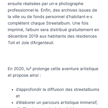
ensuite réalisées par un·e photographe
professionnel·le. Enfin, des archives issues de
la ville ou de fonds personnel d’habitant·e·s
complètent chaque Streetalbum. Une fois
imprimé, l’album sera distribué gratuitement en
décembre 2019 aux habitants des résidences
Toit et Joie d’Argenteuil.
En 2020, lu² prolonge cette aventure artistique
et propose ainsi :
d’approfondir la diffusion des streetalbums
et
d’élaborer un parcours artistique immersif,